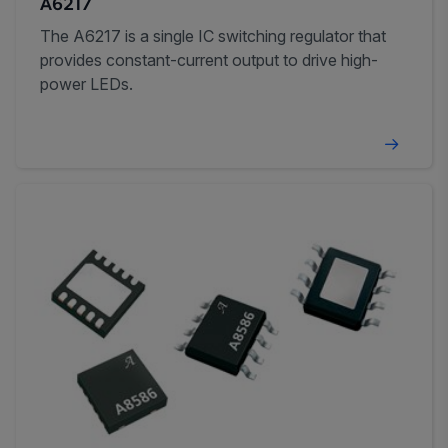
A6217
The A6217 is a single IC switching regulator that
provides constant-current output to drive high-
power LEDs.