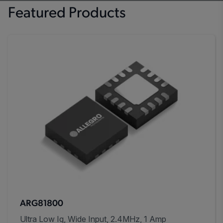
Featured Products
ARG81800
Ultra Low Iq, Wide Input, 2.4MHz, 1 Amp