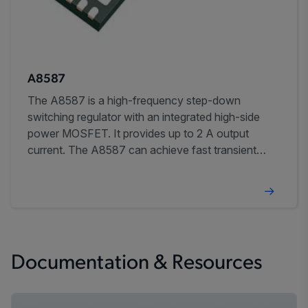
A8587
The A8587 is a high-frequency step-down
switching regulator with an integrated high-side
power MOSFET. It provides up to 2 A output
current. The A8587 can achieve fast transient
response using current-mode control and simple
external compensation.
Documentation & Resources