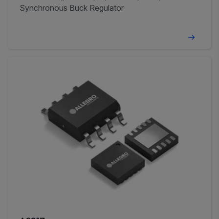
Synchronous Buck Regulator