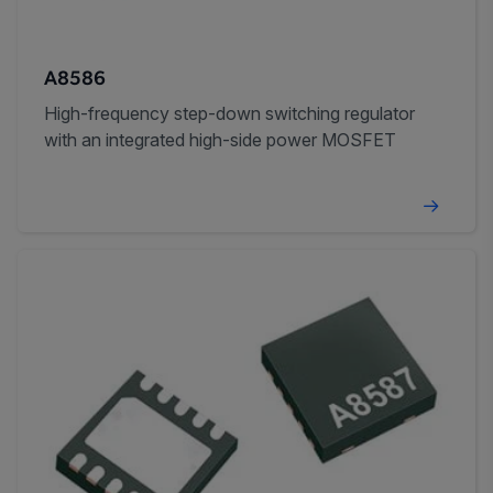
A8586
High-frequency step-down switching regulator
with an integrated high-side power MOSFET