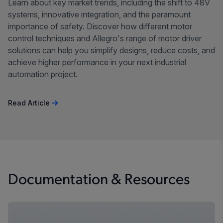
Learn about key market trends, including the shift to 48V
systems, innovative integration, and the paramount
importance of safety. Discover how different motor
control techniques and Allegro's range of motor driver
solutions can help you simplify designs, reduce costs, and
achieve higher performance in your next industrial
automation project.
Read Article
Documentation & Resources