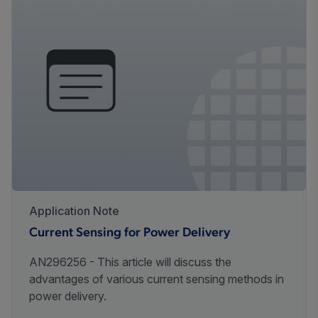
Application Note
Current Sensing for Power Delivery
AN296256 - This article will discuss the
advantages of various current sensing methods in
power delivery.