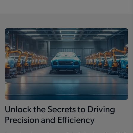
Unlock the Secrets to Driving
Precision and Efficiency