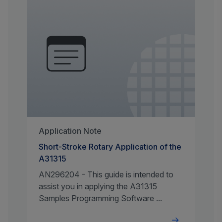
Application Note
Short-Stroke Rotary Application of the
A31315
AN296204 - This guide is intended to
assist you in applying the A31315
Samples Programming Software ...