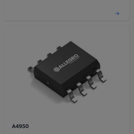
A4950