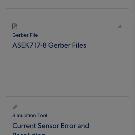
Gerber File
ASEK717-8 Gerber Files
Simulation Tool
Current Sensor Error and