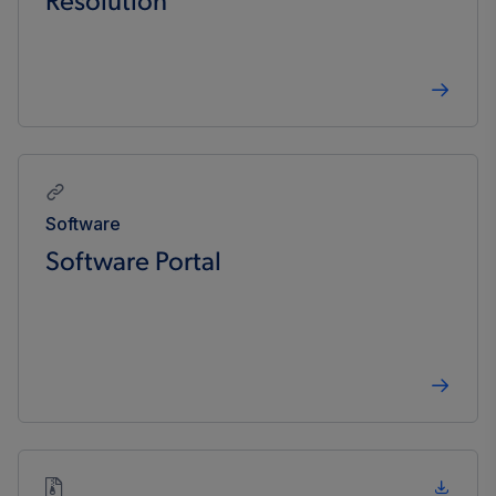
Resolution
Software
Software Portal