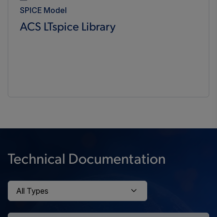
SPICE Model
ACS LTspice Library
Technical Documentation