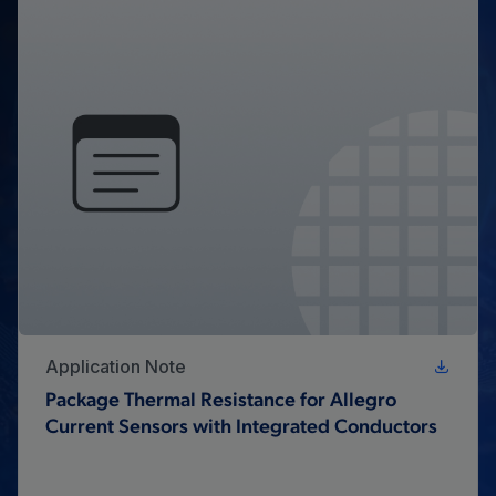
Application Note
Package Thermal Resistance for Allegro
Current Sensors with Integrated Conductors