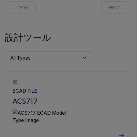
Prev
Next
設計ツール
ECAD FILE
ACS717