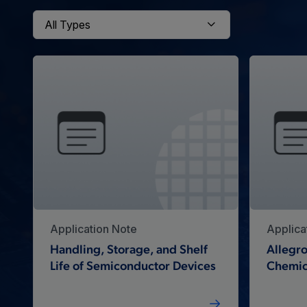
Application Note
Applica
Handling, Storage, and Shelf
Allegro
Life of Semiconductor Devices
Chemic