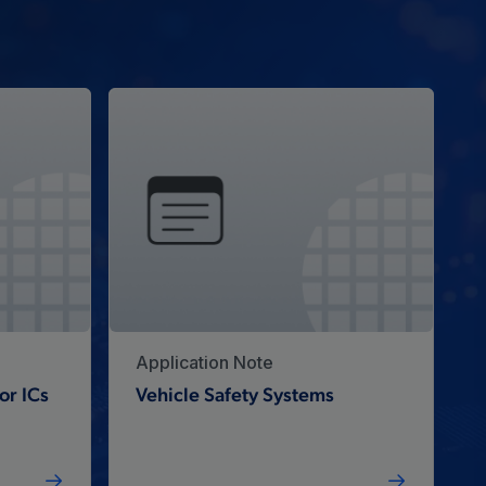
Application Note
or ICs
Vehicle Safety Systems