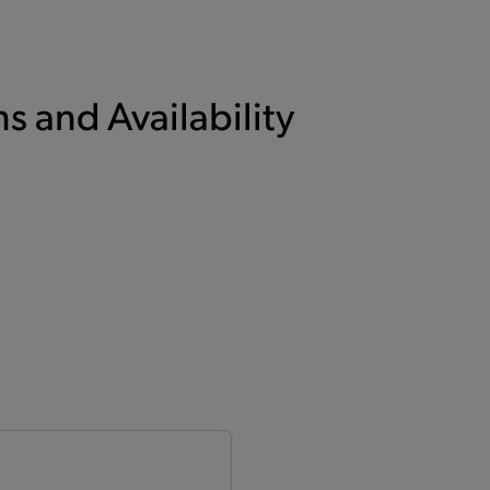
s and Availability