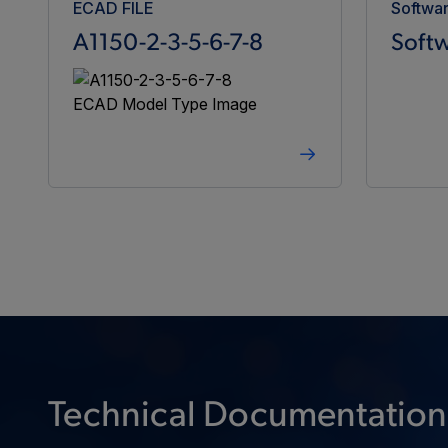
ECAD FILE
Softwa
A1150-2-3-5-6-7-8
Softw
Technical Documentation