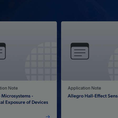
tion Note
Application Note
 Microsystems -
Allegro Hall-Effect Sens
al Exposure of Devices