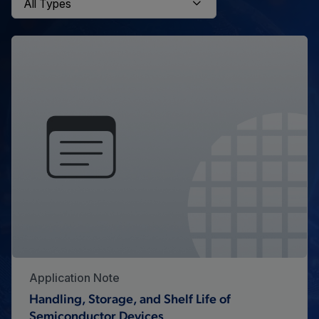
Application Note
Handling, Storage, and Shelf Life of
Semiconductor Devices