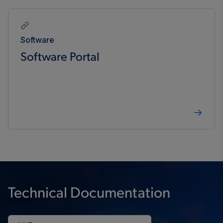
Software
Software Portal
Technical Documentation