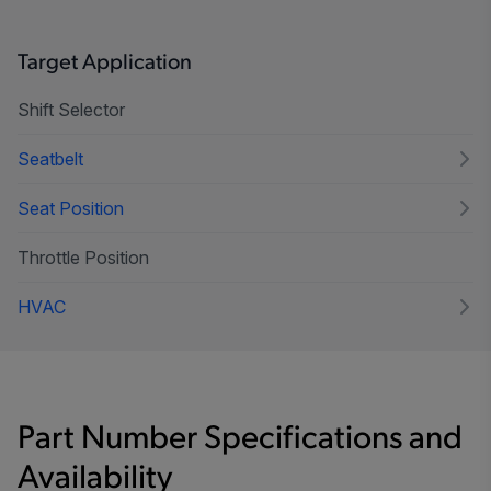
Target Application
Shift Selector
Seatbelt
Seat Position
Throttle Position
HVAC
Part Number Specifications and
Availability