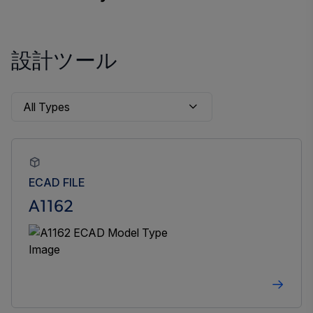
設計ツール
ECAD FILE
A1162