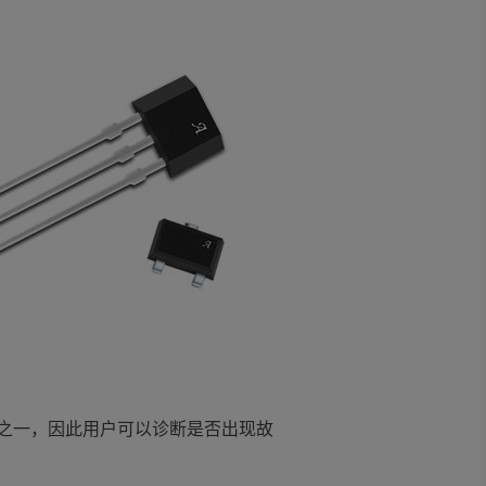
之一，因此用户可以诊断是否出现故