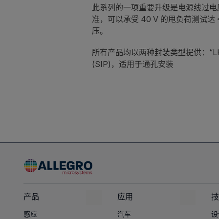
此系列的一项重要升级是电源线过电压
准，可以承受 40 V 的甩负荷测试达 
压。
所有产品均以两种封装类型提供：“LH”
(SIP)，适用于通孔安装
产品
应用
技
感应
汽车
设