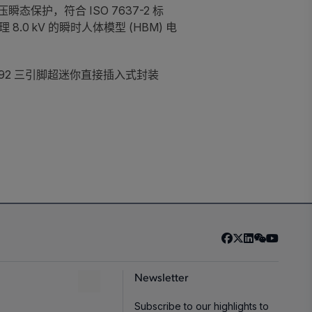
护，符合 ISO 7637-2 标
.0 kV 的瞬时人体模型 (HBM) 电
O-92 三引脚超迷你直接插入式封装
Newsletter
Subscribe to our highlights to