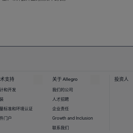
术支持
关于 Allegro
投资人
计和开发
我们的公司
装
人才招聘
量标准和环境认证
企业责任
件门户
Growth and Inclusion
联系我们