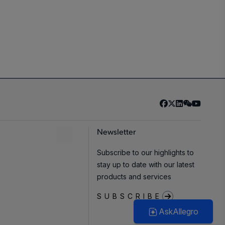
Newsletter
Subscribe to our highlights to
stay up to date with our latest
products and services
SUBSCRIBE
AskAllegro