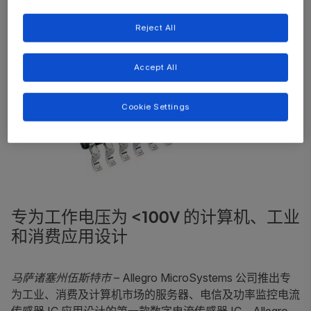
Reject All
Accept All
Cookie Settings
专为工作电压为 <100V 的计算机、工业
和消费应用设计
马萨诸塞州伍斯特市
– Allegro MicroSystems 公司推出专
为工业、消费及计算机市场的服务器、电信及功率监控电流