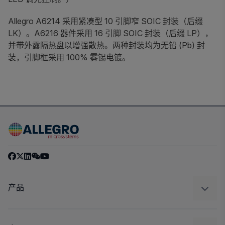
Allegro A6214 采用紧凑型 10 引脚窄 SOIC 封装（后缀
LK）。A6216 器件采用 16 引脚 SOIC 封装（后缀 LP），
并带外露隔热盘以增强散热。两种封装均为无铅 (Pb) 封
装，引脚框采用 100% 雾锡电镀。
产品
感应