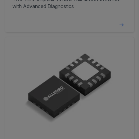
with Advanced Diagnostics