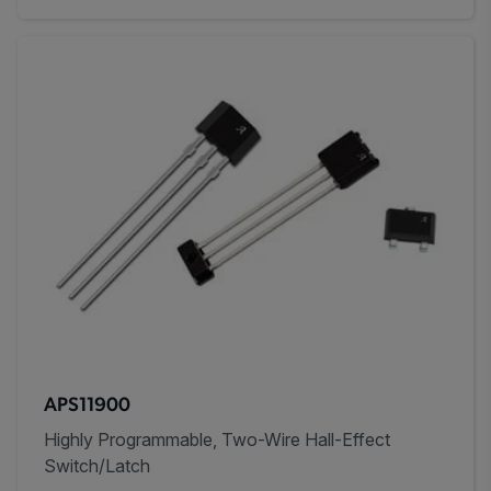
APS11900
Highly Programmable, Two-Wire Hall-Effect
Switch/Latch