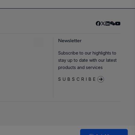
Newsletter
Subscribe to our highlights to
stay up to date with our latest
products and services
SUBSCRIBE