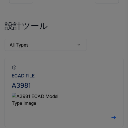
設計ツール
ECAD FILE
A3981