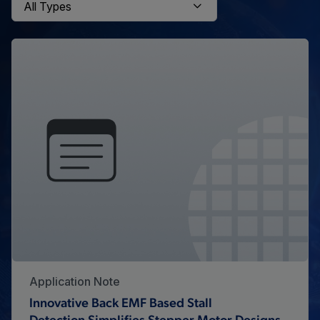
Application Note
Innovative Back EMF Based Stall