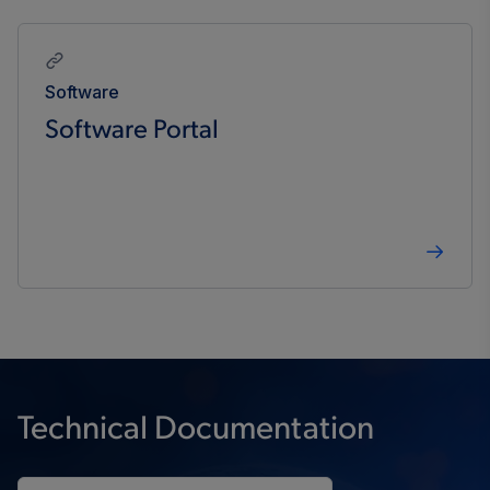
Software
Software Portal
Technical Documentation