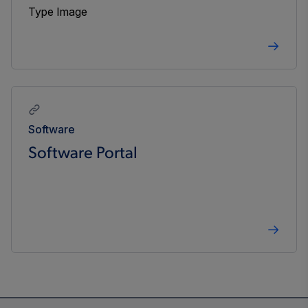
Software
Software Portal