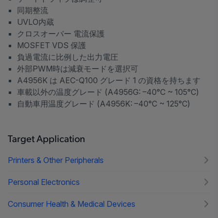
同期整流
UVLO内蔵
クロスオーバー 電流保護
MOSFET VDS 保護
負過電流に比例した出力電圧
外部PWM時は減衰モードを選択可
A4956K は AEC-Q100 グレード 1 の資格を持ちます
車載以外の温度グレード (A4956G: –40°C ~ 105°C)
自動車用温度グレード (A4956K: –40°C ~ 125°C)
Target Application
Printers & Other Peripherals
Personal Electronics
Consumer Health & Medical Devices