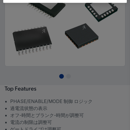
Top Features
PHASE/ENABLE/MODE 制御 ロジック
過電流状態の表示
オフ-時間とブランク-時間が調整可
電流の制限は調整可
ゲートドライブは調整可