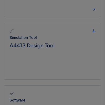
Simulation Tool
A4413 Design Tool
Software