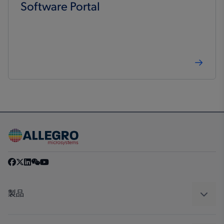
Software Portal
製品
センサー