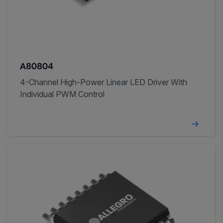
A80804
4-Channel High-Power Linear LED Driver With
Individual PWM Control