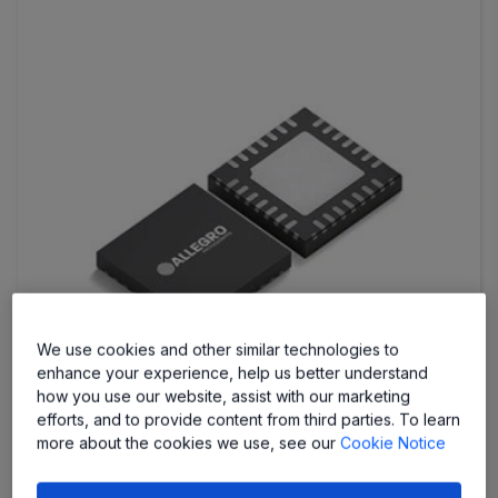
We use cookies and other similar technologies to
enhance your experience, help us better understand
how you use our website, assist with our marketing
efforts, and to provide content from third parties. To learn
more about the cookies we use, see our
Cookie Notice
A80803