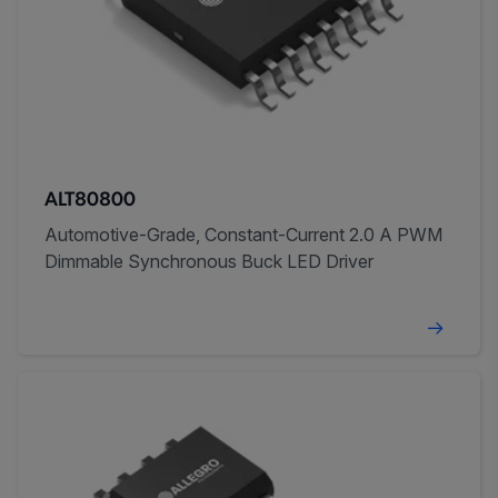
ALT80800
Automotive-Grade, Constant-Current 2.0 A PWM
Dimmable Synchronous Buck LED Driver