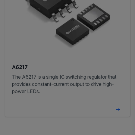
A6217
The A6217 is a single IC switching regulator that
provides constant-current output to drive high-
power LEDs.