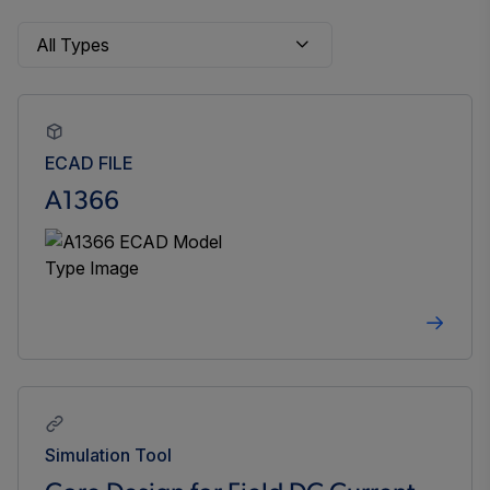
ECAD FILE
A1366
Simulation Tool