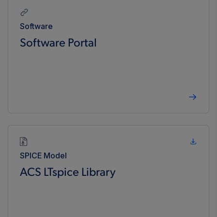
Software
Software Portal
SPICE Model
ACS LTspice Library