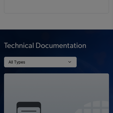
Technical Documentation