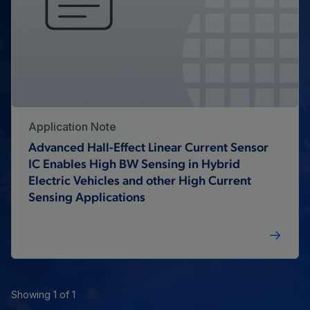
Application Note
Advanced Hall-Effect Linear Current Sensor
IC Enables High BW Sensing in Hybrid
Electric Vehicles and other High Current
Sensing Applications
Showing 1 of 1