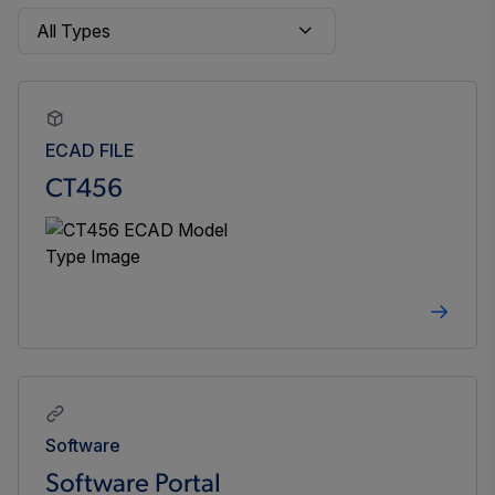
ECAD FILE
CT456
Software
Software Portal