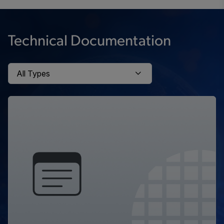
Technical Documentation