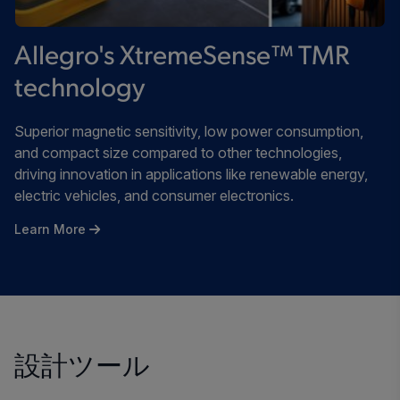
Allegro's XtremeSense™ TMR
technology
Superior magnetic sensitivity, low power consumption,
and compact size compared to other technologies,
driving innovation in applications like renewable energy,
electric vehicles, and consumer electronics.
Learn More
設計ツール