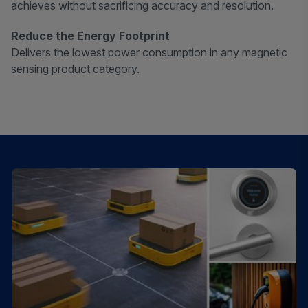
achieves without sacrificing accuracy and resolution.
Reduce the Energy Footprint
Delivers the lowest power consumption in any magnetic
sensing product category.