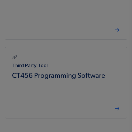
Third Party Tool
CT456 Programming Software