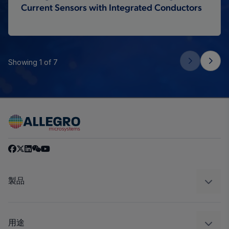
Current Sensors with Integrated Conductors
Showing 1 of 7
製品
センサー
レギュレート
用途