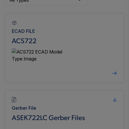
ECAD FILE
ACS722
Gerber File
ASEK722LC Gerber Files