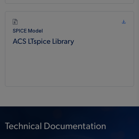
SPICE Model
ACS LTspice Library
Technical Documentation