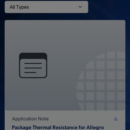
Application Note
Package Thermal Resistance for Allegro