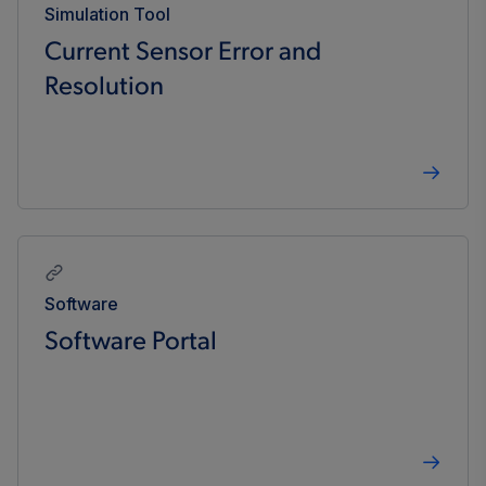
Simulation Tool
Current Sensor Error and
Resolution
Software
Software Portal