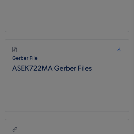
Gerber File
ASEK722MA Gerber Files