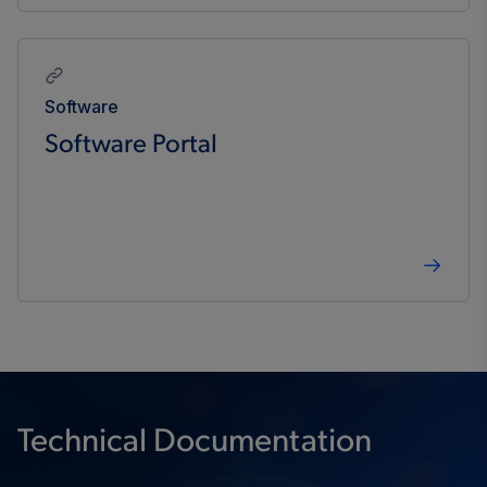
Software
Software Portal
Technical Documentation