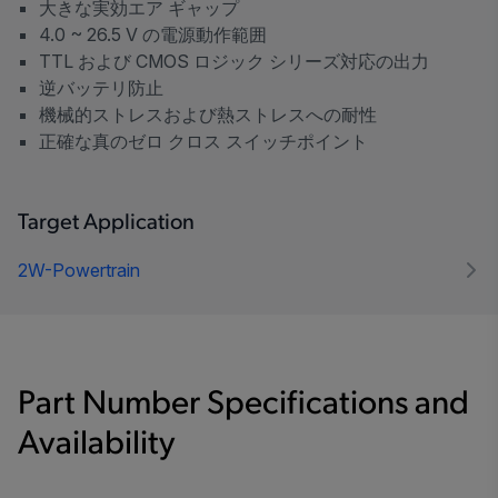
大きな実効エア ギャップ
4.0 ~ 26.5 V の電源動作範囲
TTL および CMOS ロジック シリーズ対応の出力
逆バッテリ防止
機械的ストレスおよび熱ストレスへの耐性
正確な真のゼロ クロス スイッチポイント
Target Application
2W-Powertrain
Part Number Specifications and
Availability