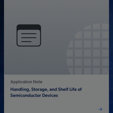
Application Note
Handling, Storage, and Shelf Life of
Semiconductor Devices