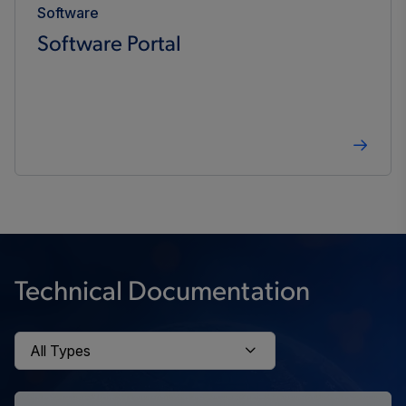
Software
Software Portal
Technical Documentation