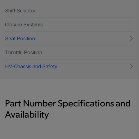
Shift Selector
Closure Systems
Seat Position
Throttle Position
HV-Chassis and Safety
Part Number Specifications and
Availability