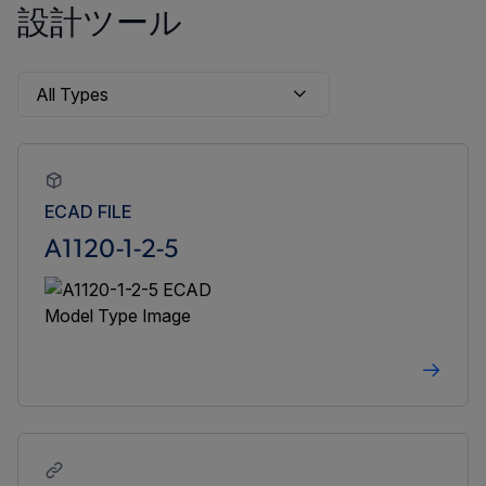
設計ツール
ECAD FILE
A1120-1-2-5