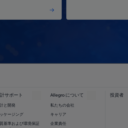
計サポート
Allegro について
投資者
計と開発
私たちの会社
ッケージング
キャリア
質基準および環境保証
企業責任