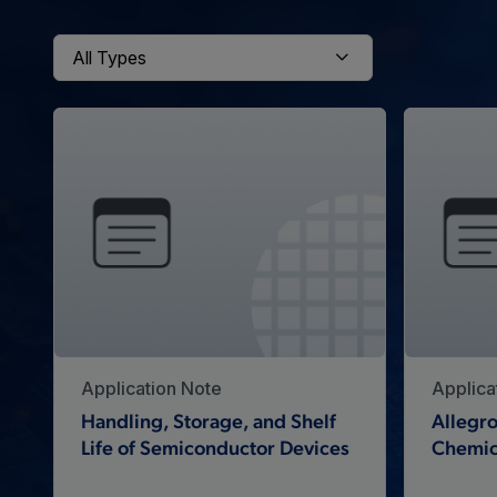
Application Note
Applica
Handling, Storage, and Shelf
Allegro
Life of Semiconductor Devices
Chemic