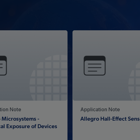
tion Note
Application Note
 Microsystems -
Allegro Hall-Effect Sens
al Exposure of Devices