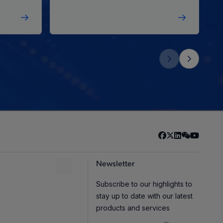
Newsletter
Subscribe to our highlights to
stay up to date with our latest
products and services