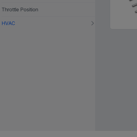
Throttle Position
HVAC