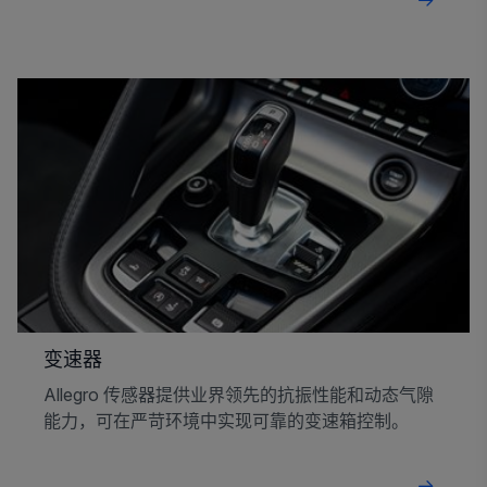
变速器
Allegro 传感器提供业界领先的抗振性能和动态气隙
能力，可在严苛环境中实现可靠的变速箱控制。