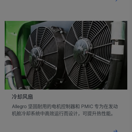
冷却风扇
Allegro 坚固耐用的电机控制器和 PMIC 专为在发动
机舱冷却系统中高效运行而设计，可提升热性能。