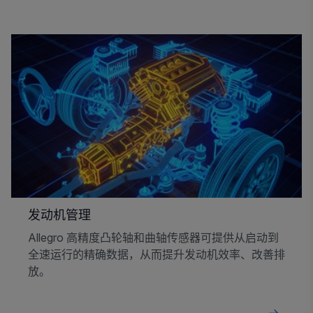
发动机管理
Allegro 高精度凸轮轴和曲轴传感器可提供从启动到
全速运行的精确数据，从而提升发动机效率、改善排
放。