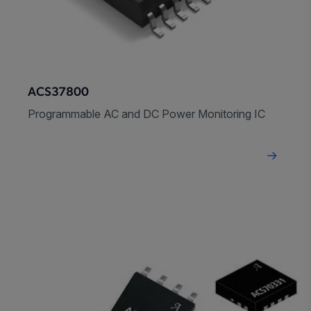
ACS37800
Programmable AC and DC Power Monitoring IC