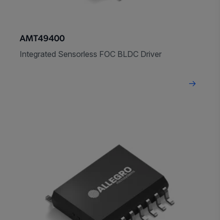
AMT49400
Integrated Sensorless FOC BLDC Driver