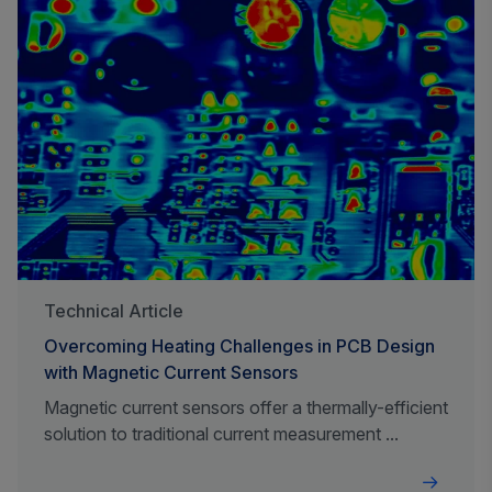
Technical Article
Overcoming Heating Challenges in PCB Design
with Magnetic Current Sensors
Magnetic current sensors offer a thermally-efficient
solution to traditional current measurement ...