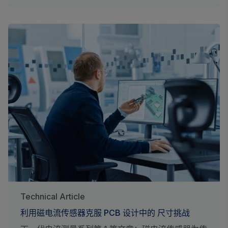
Technical Article
利用磁电流传感器克服 PCB 设计中的 尺寸挑战