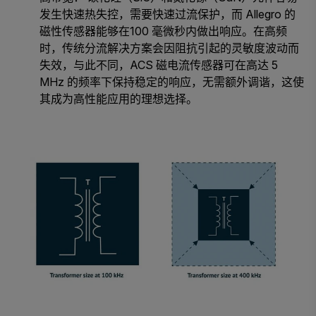
发生快速热失控，需要快速过流保护，而 Allegro 的
磁性传感器能够在100 毫微秒内做出响应。在高频
时，传统分流解决方案会因阻抗引起的灵敏度波动而
失效，与此不同，ACS 磁电流传感器可在高达 5
MHz 的频率下保持稳定的响应，无需额外调谐，这使
其成为高性能应用的理想选择。