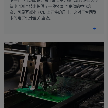
下一代电流测量系列第 1 篇文章：磁电流传感器为传
统电流测量技术提供了一种紧凑 而高效的替代方
案，可显著减小 PCB 上元件的尺寸，这对于空间受
限的电子设计至关 重要。