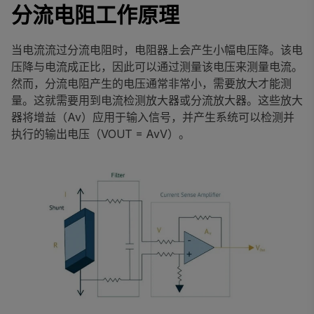
分流电阻工作原理
当电流流过分流电阻时，电阻器上会产生小幅电压降。该电
压降与电流成正比，因此可以通过测量该电压来测量电流。
然而，分流电阻产生的电压通常非常小，需要放大才能测
量。这就需要用到电流检测放大器或分流放大器。这些放大
器将增益（Av）应用于输入信号，并产生系统可以检测并
执行的输出电压（VOUT = AvV）。