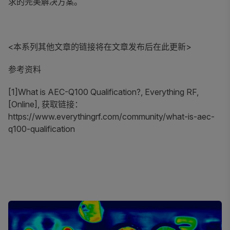
求的完美解决方案。
<本系列其他文章的链接将在文章发布后在此更新>
参考资料
[1]What is AEC-Q100 Qualification?, Everything RF,
[Online], 获取链接：
https://www.everythingrf.com/community/what-is-aec-
q100-qualification