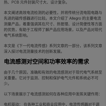
热、PCB 元件封装尺寸大、设计复杂。
本文阐述高效电流检测的必要性，并将传统分流电阻电路与
先进的磁传感器进行比较。本文介绍了 Allegro 的主要电流
测量产品，着重强调其在尺寸、热管理、设计简便性等方面
的优势，有助于工程师了解产品应用场景，以及产品对现代
电气系统影响。
本文是《下一代电流传感》系列文章的一部分，该系列文章
深入探讨电流测量技术的创新发展。
电流感测对空间和功率效率的需求
由于几个原因，准确和有效的电流感测对于现代电气系统至
关重要。它对于监测、控制和保护电气元件和系统必不可
少。
以下场景展示了电流感测如何在各种应用中发挥关键作用：
电机驱动： 在各种工业和商业应用中，电流传感器对于调