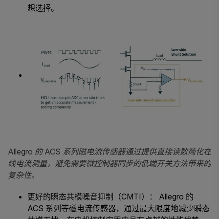
想选择。
Allegro
的 ACS 系列磁电流传感器通过提供直接读数简化在
线电流测量，避免需要微控制器同步的低端开关方法带来的
复杂性。
更好的瞬态共模噪音抑制（CMTI）： Allegro 的
ACS 系列等磁电流传感器，通过最大限度地减少瞬态