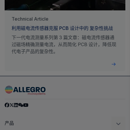
Technical Article
利用磁电流传感器克服 PCB 设计中的 复杂性挑战
下一代电流测量系列第 3 篇文章：磁电流传感器通
过磁场精确测量电流，从而简化 PCB 设计，降低现
代电子产品的复杂性。
产品