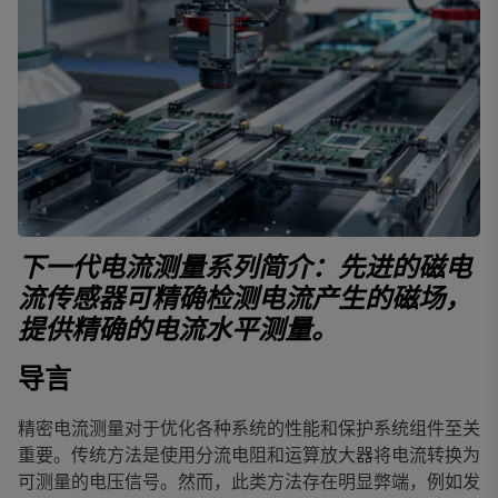
下一代电流测量系列简介：先进的磁电
流传感器可精确检测电流产生的磁场，
提供精确的电流水平测量。
导言
精密电流测量对于优化各种系统的性能和保护系统组件至关
重要。传统方法是使用分流电阻和运算放大器将电流转换为
可测量的电压信号。然而，此类方法存在明显弊端，例如发