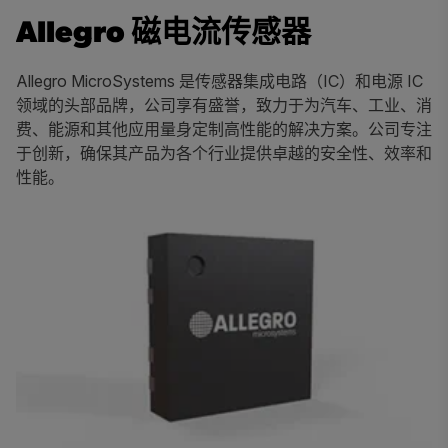
Allegro
磁电流传感器
Allegro MicroSystems 是传感器集成电路（IC）和电源 IC
领域的头部品牌，公司享有盛誉，致力于为汽车、工业、消
费、能源和其他应用量身定制高性能的解决方案。公司专注
于创新，确保其产品为各个行业提供卓越的安全性、效率和
性能。