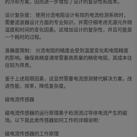
的冷却方案，因而进一步增加了设计的复杂性和成本。
设计复杂度： 使用分流电阻设计有效的电流检测系统时，
需要滤波器设计方面的专业知识，并需仔细考虑无源元件随
温度和时间的变化因素。这增加设计的复杂性，并且可能是
一个耗时的过程。
准确度限制： 分流电阻的精度会受到温度变化和电阻精度
的影响。确保高精度通常需要高质量的精密电阻，其成本往
往较为昂贵。
鉴于上述局限因素，这显然需要电流感测替代解决方案，改
进性能、效率，降低复杂度。
磁电流传感器
磁电流传感器的运行原理基于检测流过导体电流产生的磁
场。以下是此类传感器如何工作的详细说明：
磁电流传感器的工作原理