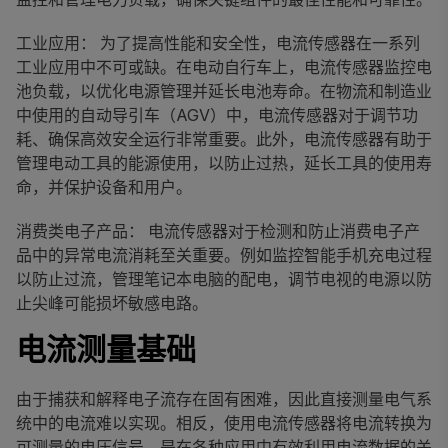
工业应用： 为了提高性能和安全性，电流传感器在一系列
工业应用中不可或缺。在电动自行车上，电流传感器监控电
池负载，以优化电源管理并延长电池寿命。在物流和制造业
中使用的自动导引车（AGV）中，电流传感器对于调节功
耗、确保高效安全运行非常重要。此外，电流传感器有助于
管理电动工具的能源使用，以防止过热，延长工具的使用寿
命，并保护设备和用户。
消费类电子产品： 电流传感器对于检测和防止消费电子产
品中的异常电流消耗至关重要。例如监控智能手机充电过程
以防止过流，管理笔记本电脑的配电，调节电视的电源以防
止尖峰可能损坏敏感电路。
电流测量基础
由于捕获和解释电子流存在固有困难，因此直接测量电气系
统中的电流难以实现。相反，使用电流传感器将电流转换为
可测量的电压信号，是在各种应用中有效利用电流数据的关