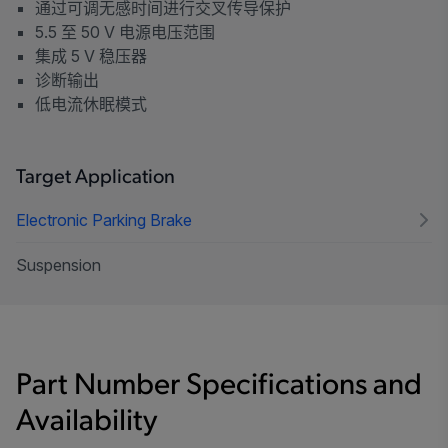
通过可调无感时间进行交叉传导保护
5.5 至 50 V 电源电压范围
集成 5 V 稳压器
诊断输出
低电流休眠模式
Target Application
Electronic Parking Brake
Suspension
Part Number Specifications and
Availability