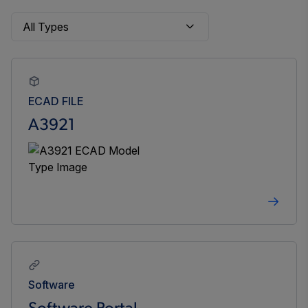
ECAD FILE
A3921
Software