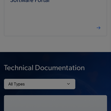
Software Portal
Technical Documentation