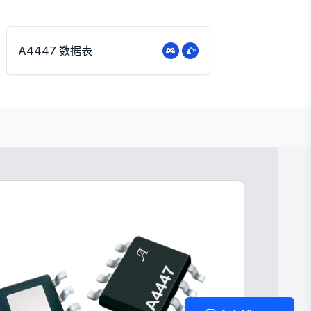
A4447 数据表