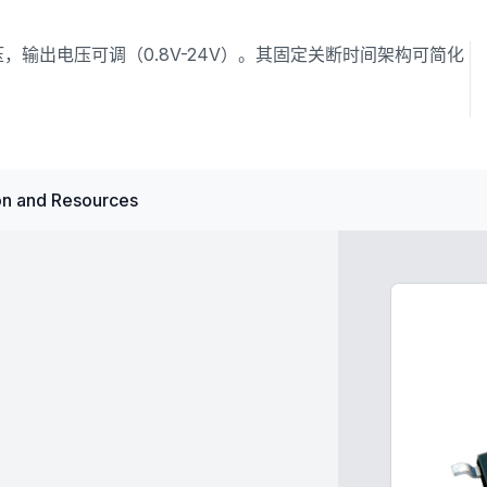
压，输出电压可调（0.8V-24V）。其固定关断时间架构可简化
n and Resources