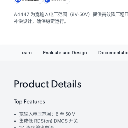
A4447 为宽输入电压范围（8V-50V）提供高效降压稳
补偿设计，确保稳定运行。
Learn
Evaluate and Design
Documentatio
Product Details
Top Features
宽输入电压范围：8 至 50 V
集成低 RDS(on) DMOS 开关
2A 连续输出电流