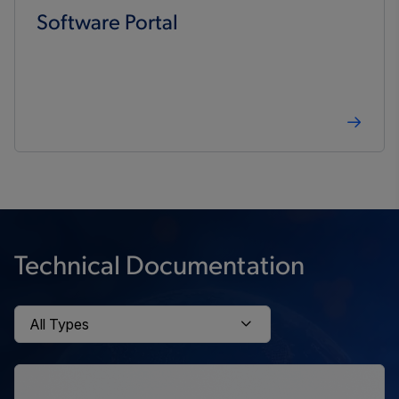
Software Portal
Technical Documentation