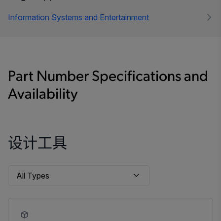
Information Systems and Entertainment
Part Number Specifications and
Availability
设计工具