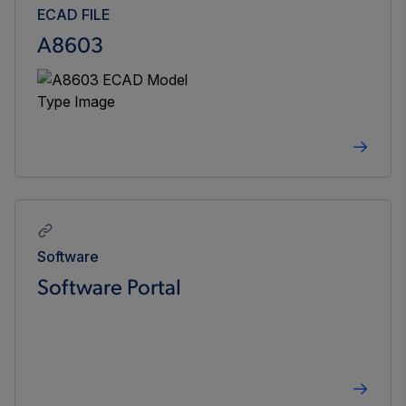
ECAD FILE
A8603
Software
Software Portal