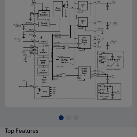
Top Features