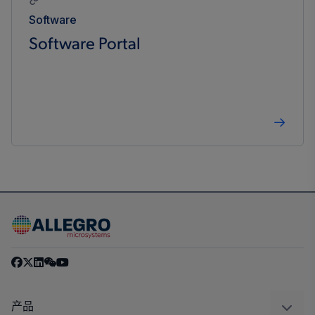
Software
Software Portal
产品