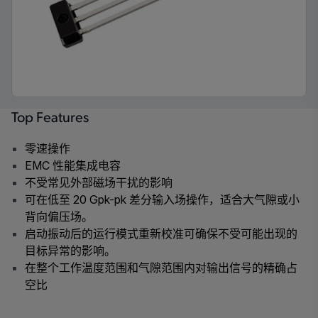
Top Features
零速操作
EMC 性能集成电容
不受常见外部磁场干扰的影响
可在低至 20 G
pk-pk
差分输入场操作，适合大气隙或小
背向偏压场。
启动振动后的运行模式重新校准可确保不受可能出现的
目标异常的影响。
在整个工作温度范围和气隙范围内对输出信号的精确占
空比