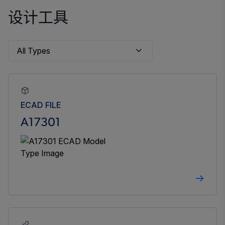
设计工具
ECAD FILE
A17301