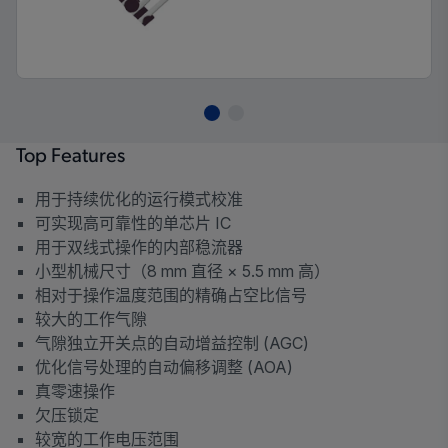
Top Features
用于持续优化的运行模式校准
可实现高可靠性的单芯片 IC
用于双线式操作的内部稳流器
小型机械尺寸（8 mm 直径 × 5.5 mm 高）
相对于操作温度范围的精确占空比信号
较大的工作气隙
气隙独立开关点的自动增益控制 (AGC)
优化信号处理的自动偏移调整 (AOA)
真零速操作
欠压锁定
较宽的工作电压范围