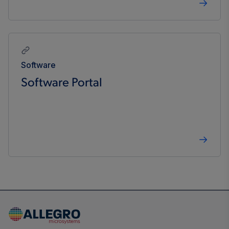
Software
Software Portal