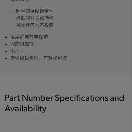
超卓的温度稳定性
极低的开关点漂移
对物理应力不敏感
高度静电放电保护
固态可靠性
小尺寸
不受磁极影响，可轻松制造
Part Number Specifications and
Availability