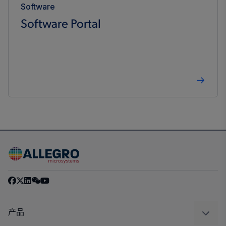
Software
Software Portal
产品