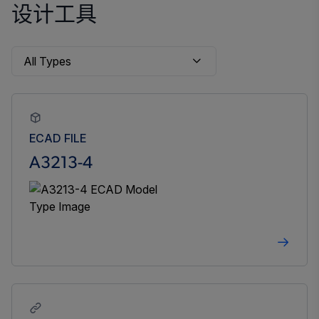
设计工具
ECAD FILE
A3213-4