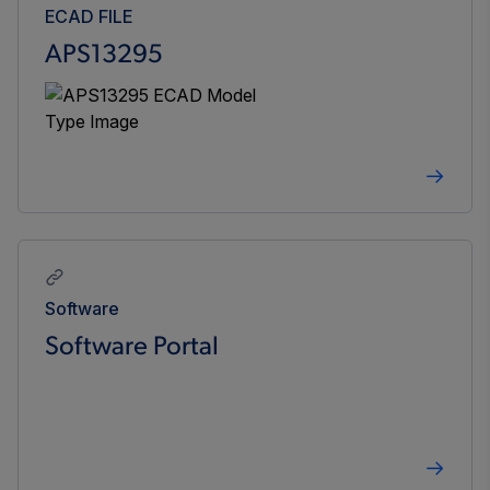
ECAD FILE
APS13295
Software
Software Portal