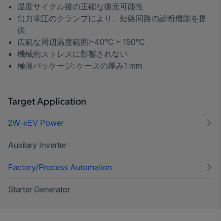
温度サイクル後の正確な復元可能性
出力電圧のクランプにより、短絡回路の診断機能を提
供
広範な周辺温度範囲:–40°C ~ 150°C
機械的ストレスに影響されない
極薄パッケージ: ケースの厚み1 mm
Target Application
2W-xEV Power
Auxilary Inverter
Factory/Process Automation
Starter Generator