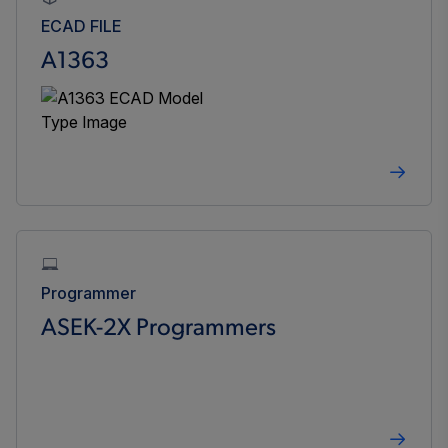
ECAD FILE
A1363
Programmer
ASEK-2X Programmers