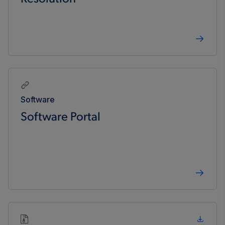
Software
Software Portal