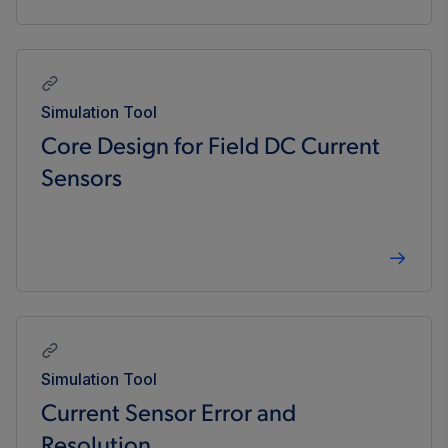
Simulation Tool
Core Design for Field DC Current
Sensors
Simulation Tool
Current Sensor Error and
Resolution