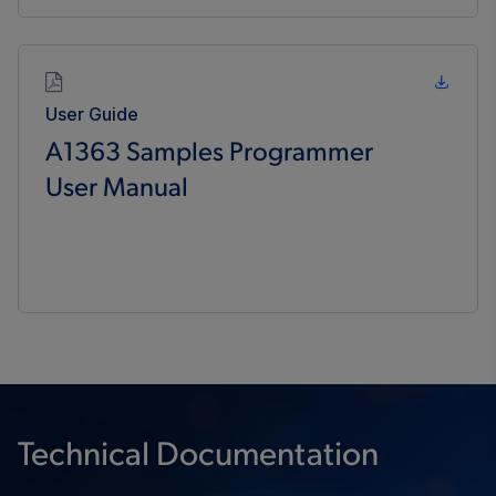
User Guide
A1363 Samples Programmer
User Manual
Technical Documentation