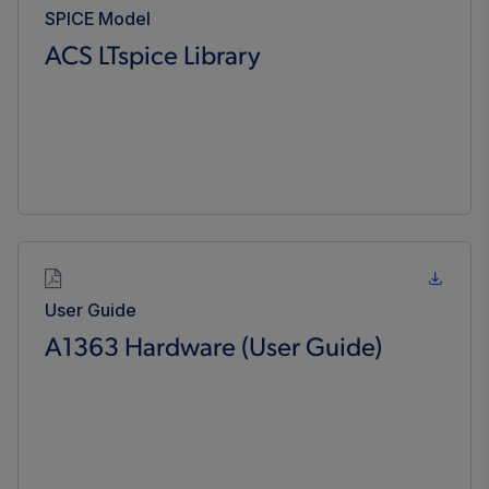
SPICE Model
ACS LTspice Library
User Guide
A1363 Hardware (User Guide)