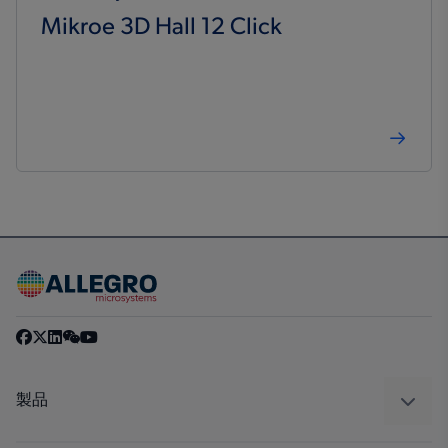
Mikroe 3D Hall 12 Click
製品
センサー