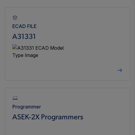
ECAD FILE
A31331
Programmer
ASEK-2X Programmers