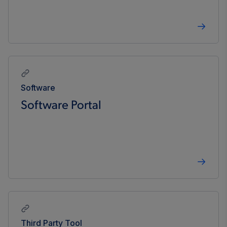
Software
Software Portal
Third Party Tool