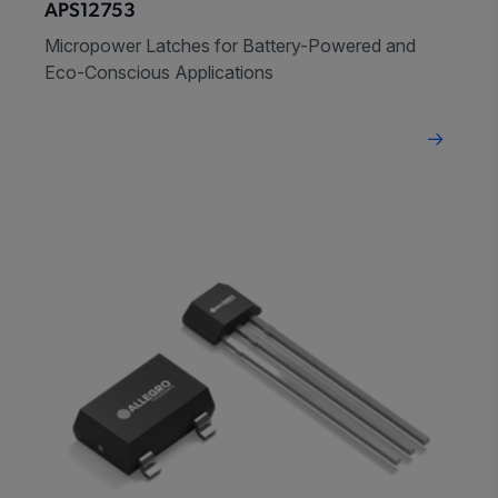
APS12753
Micropower Latches for Battery-Powered and
Eco-Conscious Applications