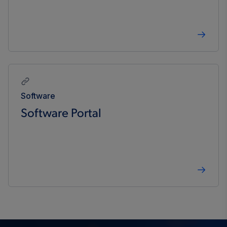
Software
Software Portal