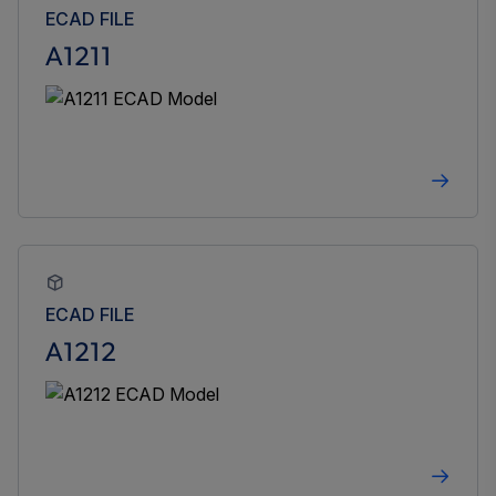
ECAD FILE
A1211
ECAD FILE
A1212