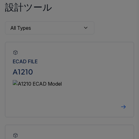
設計ツール
ECAD FILE
A1210