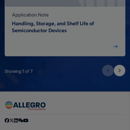
Application Note
Handling, Storage, and Shelf Life of
Semiconductor Devices
Showing 1 of 7