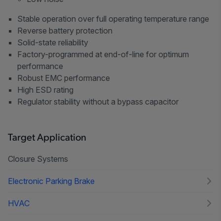
Stable operation over full operating temperature range
Reverse battery protection
Solid-state reliability
Factory-programmed at end-of-line for optimum
performance
Robust EMC performance
High ESD rating
Regulator stability without a bypass capacitor
Target Application
Closure Systems
Electronic Parking Brake
HVAC