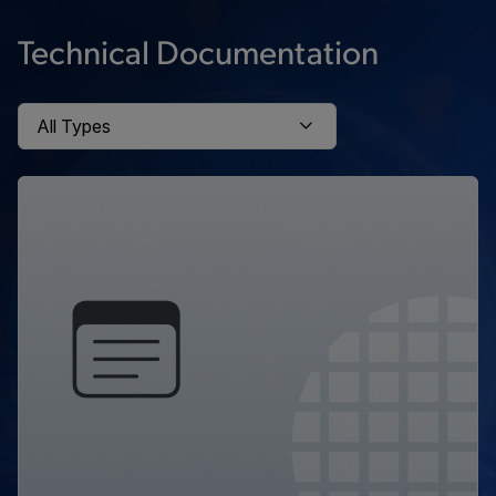
Technical Documentation