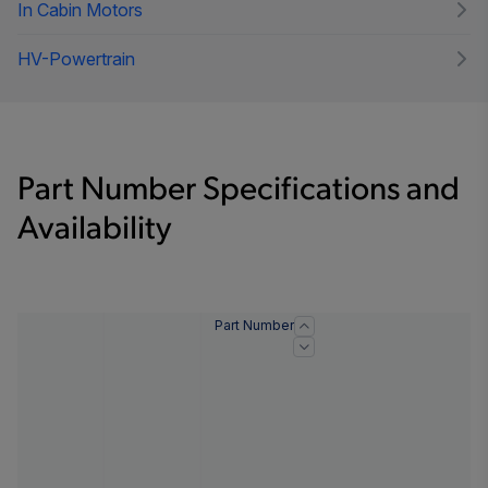
In Cabin Motors
HV-Powertrain
Part Number Specifications and
Availability
Part Number