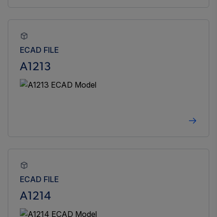
ECAD FILE
A1213
ECAD FILE
A1214