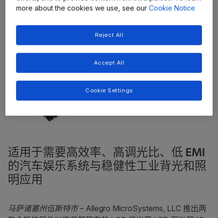
more about the cookies we use, see our
Cookie Notice
Reject All
Accept All
Cookie Settings
适用于需要高效率、高调光比、低 EMI
的汽车娱乐系统与稳健性工业背光和照
明应用
马萨诸塞州伍斯特市
– Allegro MicroSystems, LLC 推出两