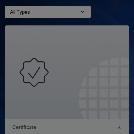
Certificate