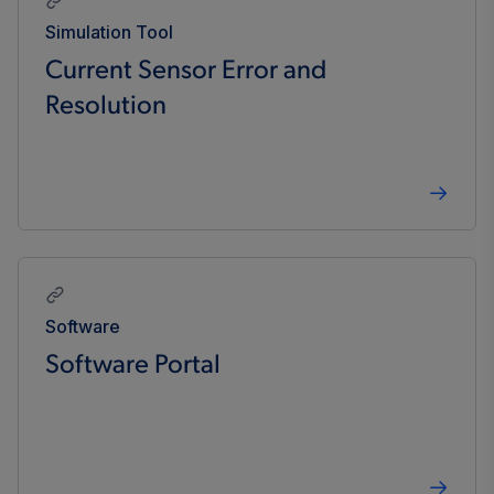
Simulation Tool
Current Sensor Error and
Resolution
Software
Software Portal