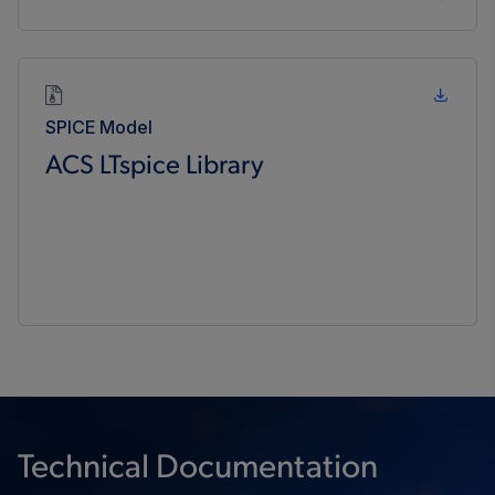
SPICE Model
ACS LTspice Library
Technical Documentation