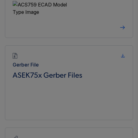
Gerber File
ASEK75x Gerber Files