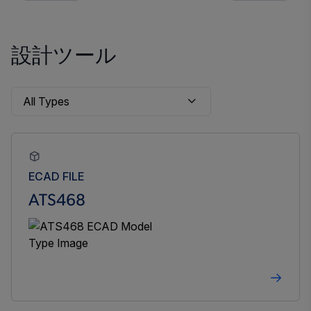
設計ツール
ECAD FILE
ATS468