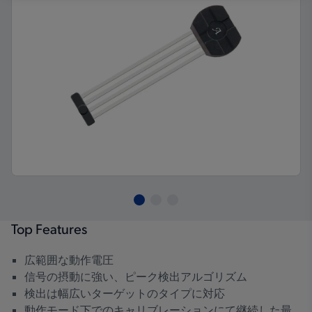
Top Features
広範囲な動作電圧
信号の摂動に強い、ピーク検出アルゴリズム
検出は幅広いターゲットのタイプに対応
動作モード下でのキャリブレーションにて継続した最