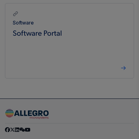
Software
Software Portal