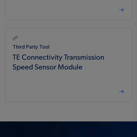
Third Party Tool
TE Connectivity Transmission
Speed Sensor Module