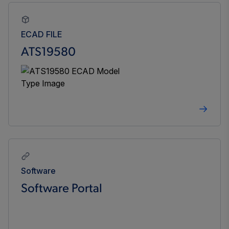
ECAD FILE
ATS19580
Software
Software Portal