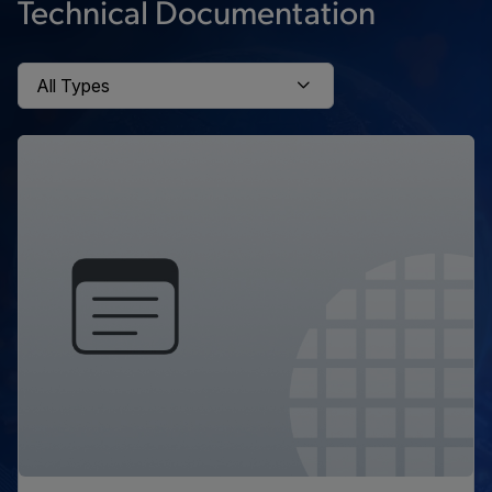
Technical Documentation