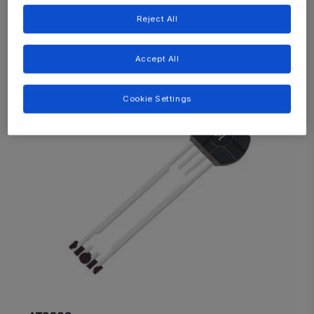
Reject All
Accept All
Cookie Settings