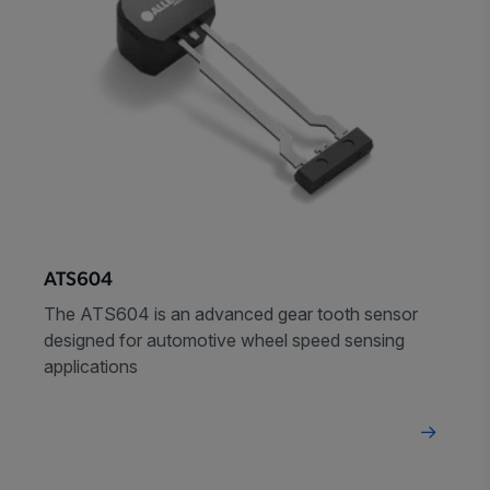
ATS604
The ATS604 is an advanced gear tooth sensor
designed for automotive wheel speed sensing
applications