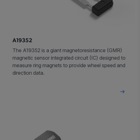
A19352
The A19352 is a giant magnetoresistance (GMR)
magnetic sensor integrated circuit (IC) designed to
measure ring magnets to provide wheel speed and
direction data.