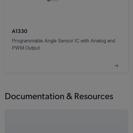
A1330
Programmable Angle Sensor IC with Analog and
PWM Output
Documentation & Resources