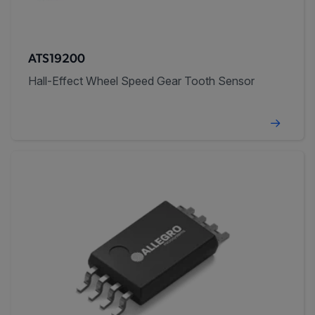
ATS19200
Hall-Effect Wheel Speed Gear Tooth Sensor