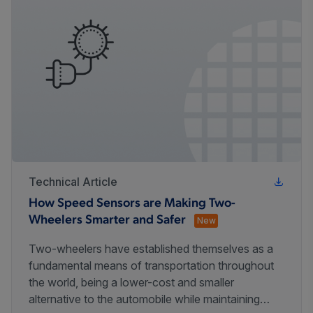
Technical Article
How Speed Sensors are Making Two-
Wheelers Smarter and Safer
New
Two-wheelers have established themselves as a
fundamental means of transportation throughout
the world, being a lower-cost and smaller
alternative to the automobile while maintaining