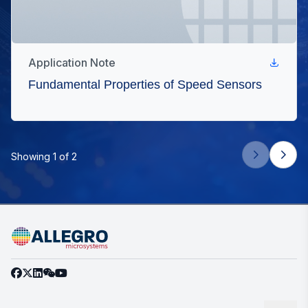
Application Note
Fundamental Properties of Speed Sensors
Showing 1 of 2