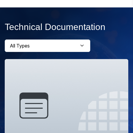
Technical Documentation