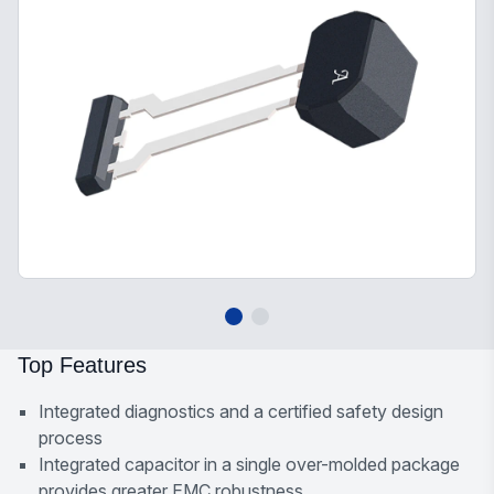
Top Features
Integrated diagnostics and a certified safety design
process
Integrated capacitor in a single over-molded package
provides greater EMC robustness