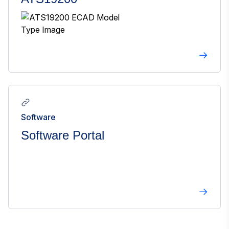
Software
Software Portal