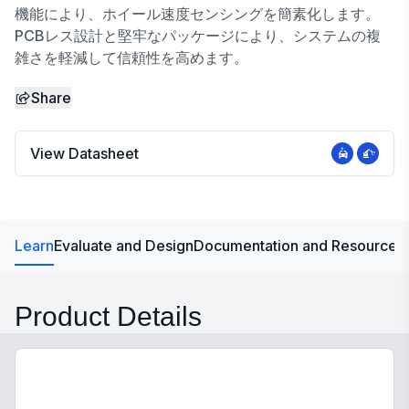
機能により、ホイール速度センシングを簡素化します。
PCBレス設計と堅牢なパッケージにより、システムの複
雑さを軽減して信頼性を高めます。
Share
View Datasheet
Learn
Evaluate and Design
Documentation and Resources
Product Details