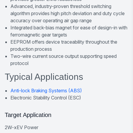
Advanced, industry-proven threshold switching
algorithm provides high pitch deviation and duty cycle
accuracy over operating air gap range
Integrated back-bias magnet for ease of design-in with
ferromagnetic gear targets
EEPROM offers device traceability throughout the
production process
Two-wire current source output supporting speed
protocol
Typical Applications
Anti-lock Braking Systems (ABS)
Electronic Stability Control (ESC)
Target Application
2W-xEV Power