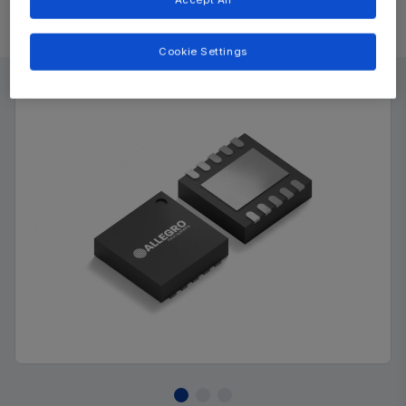
Product Details
Cookie Settings