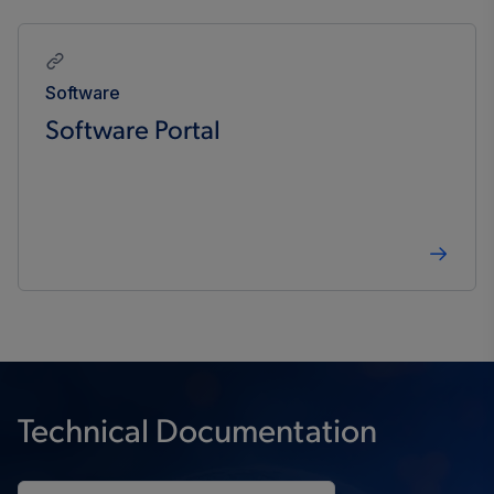
Software
Software Portal
Technical Documentation