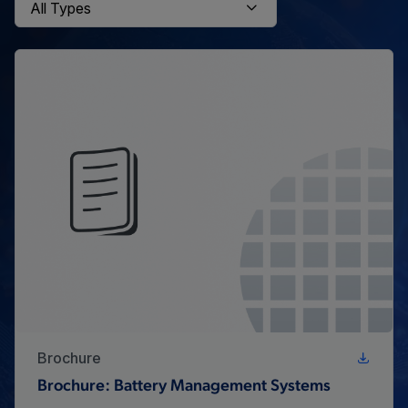
Brochure
Brochure: Battery Management Systems