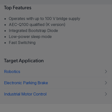
Top Features
Operates with up to 100 V bridge supply
AEC-Q100 qualified (K version)
Integrated Bootstrap Diode
Low-power sleep mode
Fast Switching
Target Application
Robotics
Electronic Parking Brake
Industrial Motor Control