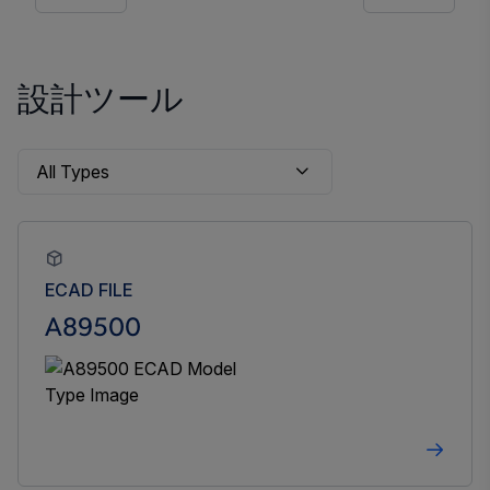
設計ツール
ECAD FILE
A89500