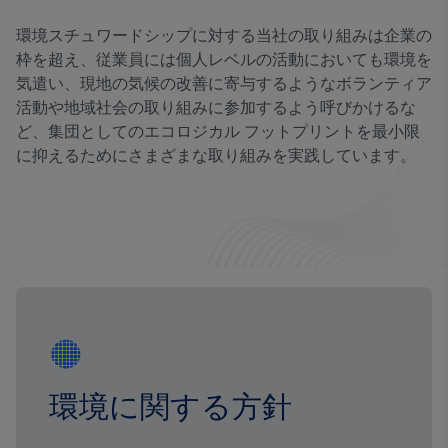
環境スチュワードシップに対する当社の取り組みは企業の
枠を超え、従業員には個人レベルの活動においても環境を
気遣い、現地の気候の改善に寄与するようなボランティア
活動や地域社会の取り組みに参加するよう呼びかけるな
ど、集団としてのエコロジカル フットプリントを最小限
に抑えるためにさまざまな取り組みを実践しています。
環境に関する方針