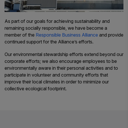
As part of our goals for achieving sustainability and
remaining socially responsible, we have become a
member of the
Responsible Business Alliance
and provide
continued support for the Alliance’s efforts.
Our environmental stewardship efforts extend beyond our
corporate efforts; we also encourage employees to be
environmentally aware in their personal activities and to
participate in volunteer and community efforts that
improve their local climates in order to minimize our
collective ecological footprint.