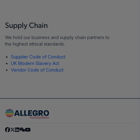
Supply Chain
We hold our business and supply chain partners to
the highest ethical standards.
Supplier Code of Conduct
UK Modern Slavery Act
Vendor Code of Conduct