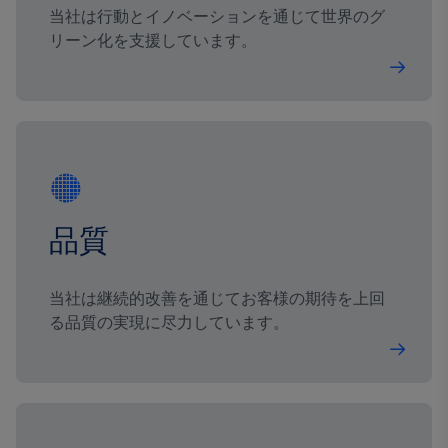
当社は行動とイノベーションを通じて世界のグ
リーン化を支援しています。
品質
当社は継続的改善を通じてお客様の期待を上回
る品質の実現に尽力しています。