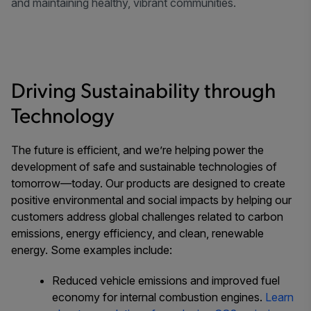
and maintaining healthy, vibrant communities.
Driving Sustainability through
Technology
The future is efficient, and we’re helping power the
development of safe and sustainable technologies of
tomorrow—today. Our products are designed to create
positive environmental and social impacts by helping our
customers address global challenges related to carbon
emissions, energy efficiency, and clean, renewable
energy. Some examples include:
Reduced vehicle emissions and improved fuel
economy for internal combustion engines.
Learn