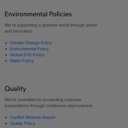
Environmental Policies
We’re supporting a greener world through action
and innovation.
Climate Change Policy
Environmental Policy
Global-EHS-Policy
Water Policy
Quality
We’re committed to exceeding customer
expectations through continuous improvement.
Conflict Minerals Report
Quality Policy