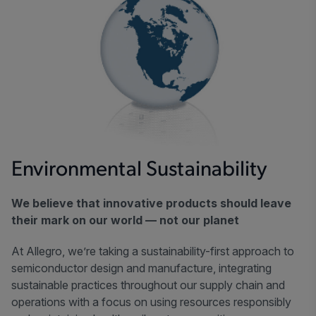
Environmental Sustainability
We believe that innovative products should leave
their mark on our world — not our planet
At Allegro, we’re taking a sustainability-first approach to
semiconductor design and manufacture, integrating
sustainable practices throughout our supply chain and
operations with a focus on using resources responsibly