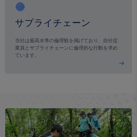
サプライチェーン
当社は最高水準の倫理観を掲げており、自社従
業員とサプライチェーンに倫理的な行動を求め
ています。