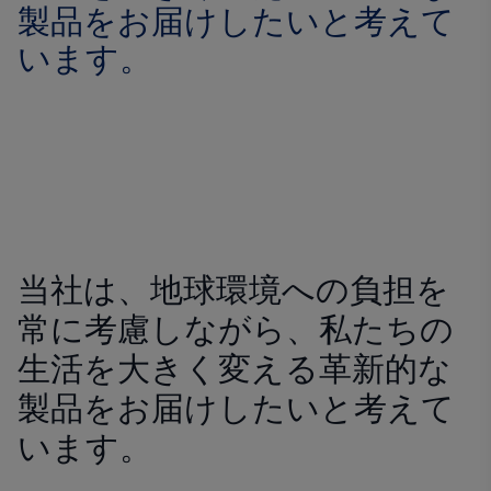
製品をお届けしたいと考えて
います。
当社は、地球環境への負担を
常に考慮しながら、私たちの
生活を大きく変える革新的な
製品をお届けしたいと考えて
います。