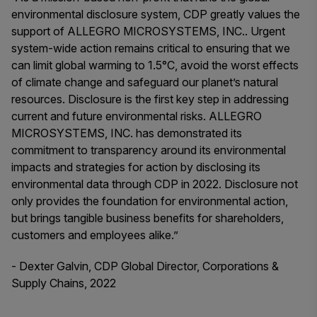
environmental disclosure system, CDP greatly values the
support of ALLEGRO MICROSYSTEMS, INC.. Urgent
system-wide action remains critical to ensuring that we
can limit global warming to 1.5°C, avoid the worst effects
of climate change and safeguard our planet’s natural
resources. Disclosure is the first key step in addressing
current and future environmental risks. ALLEGRO
MICROSYSTEMS, INC. has demonstrated its
commitment to transparency around its environmental
impacts and strategies for action by disclosing its
environmental data through CDP in 2022. Disclosure not
only provides the foundation for environmental action,
but brings tangible business benefits for shareholders,
customers and employees alike.”
- Dexter Galvin, CDP Global Director, Corporations &
Supply Chains, 2022