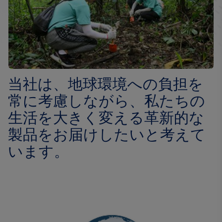
当社は、地球環境への負担を
常に考慮しながら、私たちの
生活を大きく変える革新的な
製品をお届けしたいと考えて
います。