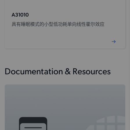
A31010
具有睡眠模式的小型低功耗单向线性霍尔效应
Documentation & Resources