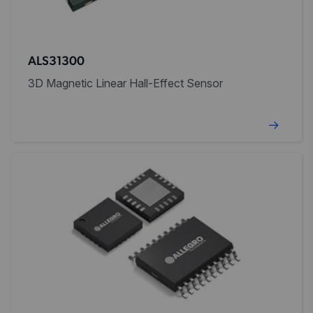
ALS31300
3D Magnetic Linear Hall-Effect Sensor