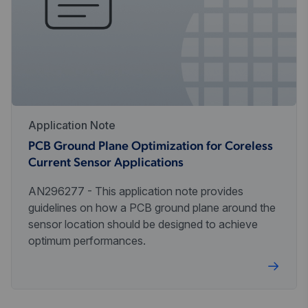
Application Note
PCB Ground Plane Optimization for Coreless
Current Sensor Applications
AN296277 - This application note provides
guidelines on how a PCB ground plane around the
sensor location should be designed to achieve
optimum performances.