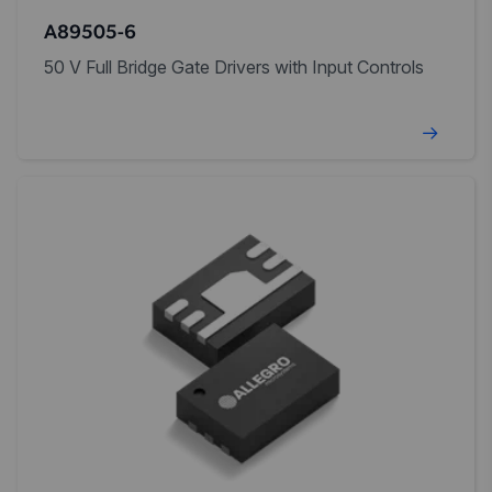
A89505-6
50 V Full Bridge Gate Drivers with Input Controls