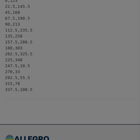
0,123
22.5,145.5
45,168
67.5,190.5
90,213
112.5,235.5
135,258
157.5,280.5
180,303
202.5,325.5
225,348
247.5,10.5
270,33
292.5,55.5
315,78
337.5,100.5