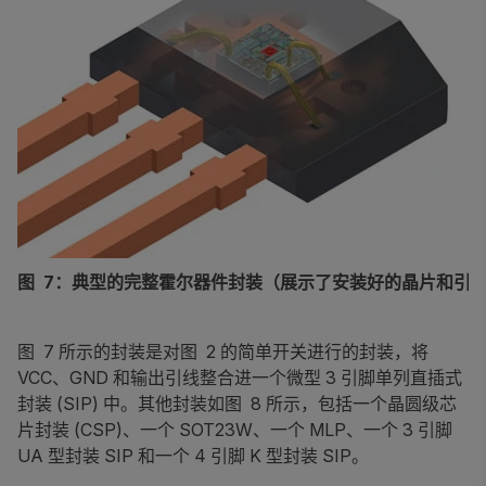
图 7：典型的完整霍尔器件封装（展示了安装好的晶片和引
图 7 所示的封装是对图 2 的简单开关进行的封装，将
VCC、GND 和输出引线整合进一个微型 3 引脚单列直插式
封装 (SIP) 中。其他封装如图 8 所示，包括一个晶圆级芯
片封装 (CSP)、一个 SOT23W、一个 MLP、一个 3 引脚
UA 型封装 SIP 和一个 4 引脚 K 型封装 SIP。