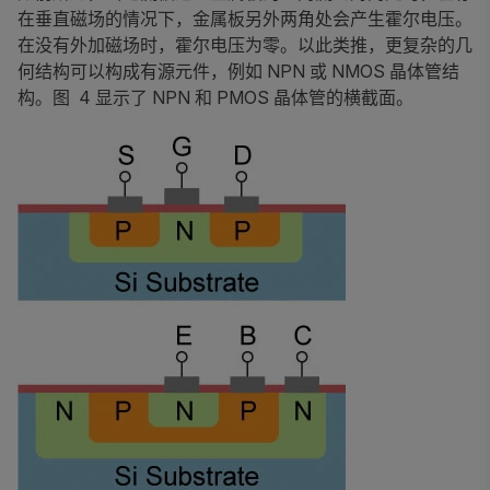
在垂直磁场的情况下，金属板另外两角处会产生霍尔电压。
在没有外加磁场时，霍尔电压为零。以此类推，更复杂的几
何结构可以构成有源元件，例如 NPN 或 NMOS 晶体管结
构。图 4 显示了 NPN 和 PMOS 晶体管的横截面。