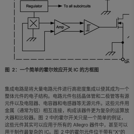
图 2：一个简单的霍尔效应开关 IC 的方框图
集成电路是将大量电路元件进行高密度集成以使其成为一个
整体元件的电子结构。电路元件包括晶体管和二极管等有源
元件以及电阻器、电容器和电感器等无源元件。这些元件用
金属（通常为铝）相互连接，构成该器件更为复杂的运算放
大器和比较器。图 2 中的霍尔开关只是一个简单的例证，
这些元件其实可以应用于所有的 Allegro 器件中，甚至可以
用于制作最复杂的 IC。图 2 中的霍尔元件位于带有“X”的