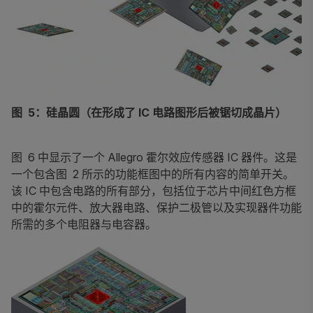
图 5：硅晶圆（在形成了 IC 电路图形后被锯切成晶片）
图 6 中显示了一个 Allegro 霍尔效应传感器 IC 器件。这是
一个包含图 2 所示的功能框图中的所有内容的简单开关。
该 IC 中包含电路的所有部分，包括位于芯片中间红色方框
中的霍尔元件、放大器电路、保护二极管以及实现器件功能
所需的多个电阻器与电容器。